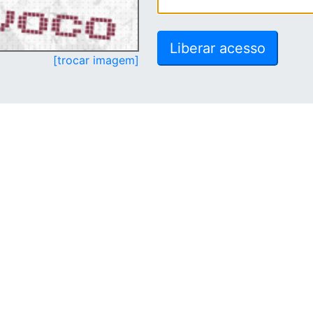
[trocar imagem]